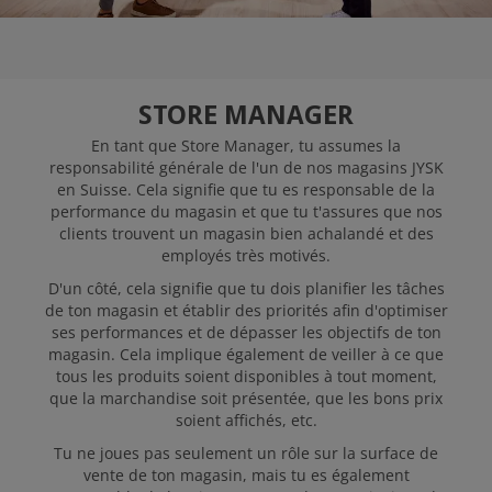
JYSK COMME
EMPLOYEUR
STORE MANAGER
POSTULER
En tant que Store Manager, tu assumes la
responsabilité générale de l'un de nos magasins JYSK
en Suisse. Cela signifie que tu es responsable de la
performance du magasin et que tu t'assures que nos
clients trouvent un magasin bien achalandé et des
employés très motivés.
D'un côté, cela signifie que tu dois planifier les tâches
de ton magasin et établir des priorités afin d'optimiser
ses performances et de dépasser les objectifs de ton
magasin. Cela implique également de veiller à ce que
tous les produits soient disponibles à tout moment,
que la marchandise soit présentée, que les bons prix
soient affichés, etc.
Tu ne joues pas seulement un rôle sur la surface de
vente de ton magasin, mais tu es également