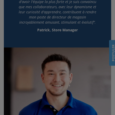
d'avoir l'équipe la plus forte et je suis convaincu
que mes collaborateurs, avec leur dynamisme et
leur curiosité d'apprendre, contribuent à rendre
mon poste de directeur de magasin
incroyablement amusant, stimulant et évolutif".
Patrick, Store Manager
POSTULE