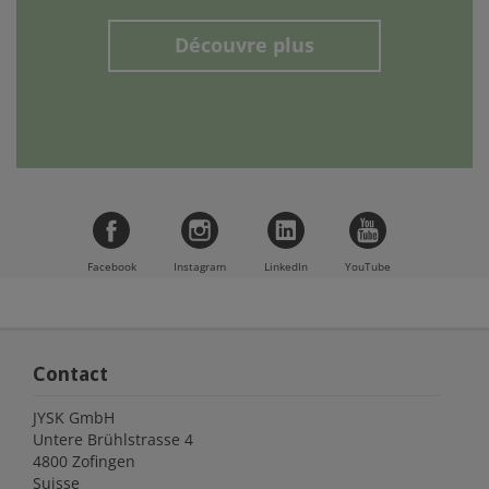
Découvre plus
Facebook
Instagram
LinkedIn
YouTube
Contact
JYSK GmbH
Untere Brühlstrasse 4
4800 Zofingen
Suisse