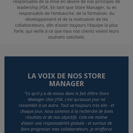
responsable de la mise en œuvre de nos principes de
leadership JYSK. En tant que Store Manager, tu es
responsable de l'embauche, de la formation, du
développement et de la motivation de tes
collaborateurs, afin d'avoir toujours l'équipe la plus
forte, qui veille à ce que tous nos clients voient leurs
souhaits satisfaits.
LA VOIX DE NOS STORE
MANAGER
"Ce qu'il y a de mieux dans le fait d'être Store
Manager chez JYSK, c'est qu'aucun jour ne
ressemble à un autre. Tout va toujours très vite - et
chaque jour, nous sommes à la recherche de bons
résultats et de nos objectifs. Cela me motive
d'avoir une responsabilité globale - et surtout de
faire progresser mes collaborateurs. Je m'efforce